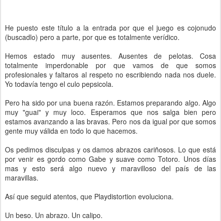
He puesto este título a la entrada por que el juego es cojonudo
(buscadlo) pero a parte, por que es totalmente verídico.
Hemos estado muy ausentes. Ausentes de pelotas. Cosa
totalmente imperdonable por que vamos de que somos
profesionales y faltaros al respeto no escribiendo nada nos duele.
Yo todavía tengo el culo pepsicola.
Pero ha sido por una buena razón. Estamos preparando algo. Algo
muy "guai" y muy loco. Esperamos que nos salga bien pero
estamos avanzando a las bravas. Pero nos da igual por que somos
gente muy válida en todo lo que hacemos.
Os pedimos disculpas y os damos abrazos cariñosos. Lo que está
por venir es gordo como Gabe y suave como Totoro. Unos días
mas y esto será algo nuevo y maravilloso del país de las
maravillas.
Así que seguid atentos, que Playdistortion evoluciona.
Un beso. Un abrazo. Un calipo.