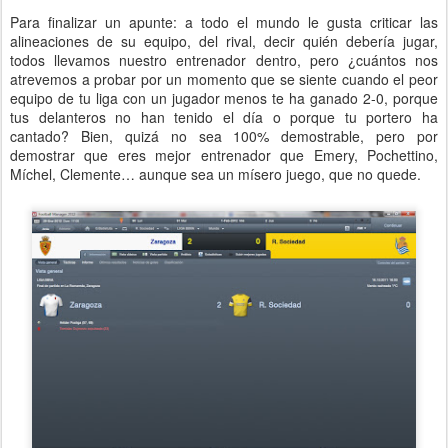
Para finalizar un apunte: a todo el mundo le gusta criticar las
alineaciones de su equipo, del rival, decir quién debería jugar,
todos llevamos nuestro entrenador dentro, pero ¿cuántos nos
atrevemos a probar por un momento que se siente cuando el peor
equipo de tu liga con un jugador menos te ha ganado 2-0, porque
tus delanteros no han tenido el día o porque tu portero ha
cantado? Bien, quizá no sea 100% demostrable, pero por
demostrar que eres mejor entrenador que Emery, Pochettino,
Míchel, Clemente… aunque sea un mísero juego, que no quede.