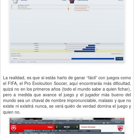
La realidad, es que si estás harto de ganar “fácil” con juegos como
el FIFA, el Pro Evoloution Soccer, aquí encontrarás más dificultad,
quizá no en los primeros años (todo el mundo sabe a quien fichar),
pero a medida que avance el juego y el jugador más bueno del
mundo sea un chaval de nombre impronunciable, malasio y que no
existe ni existirá nunca, se verá quién de verdad domina el juego y
quien no.