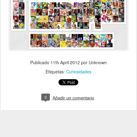
Publicado
11th April 2012
por Unknown
Etiquetas:
Curiosidades
0
Añadir un comentario