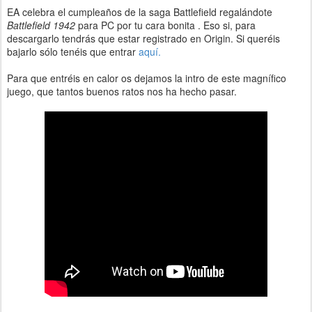
EA celebra el cumpleaños de la saga Battlefield regalándote
Battlefield 1942
para PC por tu cara bonita . Eso si, para
descargarlo tendrás que estar registrado en Origin. Si queréis
bajarlo sólo tenéis que entrar
aquí.
Para que entréis en calor os dejamos la intro de este magnífico
juego, que tantos buenos ratos nos ha hecho pasar.