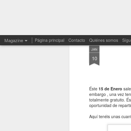
Magazine
Página principal
Contacto
Quiénes somos
Sígu
JAN
10
Éste
15 de Enero
sale
embargo , una vez te
totalmente gratuito. É
oportunidad de reparti
Aquí tenéis unas cuant