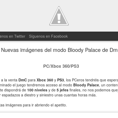
enos en Twitter
Síguenos en Facebook
Nuevas imágenes del modo Bloody Palace de D
25 minutos 
JUN
19
PC/Xbox 360/PS3
Divided para
En Square Enix tenían miedo 
 a la venta
DmC
para
Xbox 360
y
PS3
, los PCeros tendréis que esper
cortos con el tráiler del nuev
rminado el juego tendremos acceso al modo
Bloody Palace
, un conten
han compartido un gameplay d
ste dispondrá de
100 niveles
y de
5 jefes
finales, no nos podemos que
r espadazos a diestro y siniestro unas cuantas horas más.
El vídeo está comentado por un
en él se puede ver lo que parec
as imágenes para ir abriendo el apetito.
juego. Hay que reconocer que el
entrega es más que evidente 
adentremos en el mundo de D